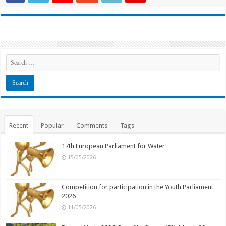
Recent
Popular
Comments
Tags
17th European Parliament for Water
15/05/2026
Competition for participation in the Youth Parliament
2026
11/05/2026