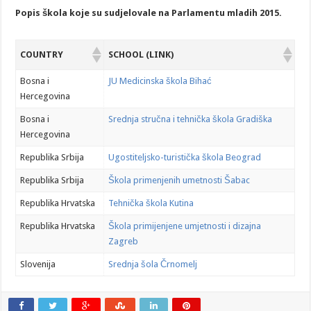
Popis škola koje su sudjelovale na Parlamentu mladih 2015.
COUNTRY
SCHOOL (LINK)
Bosna i
JU Medicinska škola Bihać
Hercegovina
Bosna i
Srednja stručna i tehnička škola Gradiška
Hercegovina
Republika Srbija
Ugostiteljsko-turistička škola Beograd
Republika Srbija
Škola primenjenih umetnosti Šabac
Republika Hrvatska
Tehnička škola Kutina
Republika Hrvatska
Škola primijenjene umjetnosti i dizajna
Zagreb
Slovenija
Srednja šola Črnomelj