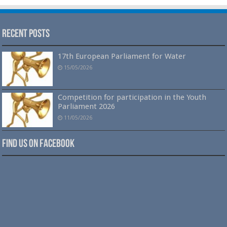
Recent Posts
17th European Parliament for Water
15/05/2026
Competition for participation in the Youth
Parliament 2026
11/05/2026
Find us on Facebook