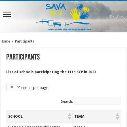
Home
/
Participants
Participants
List of schools participating the 11th SYP in 2023
entries per page
Search:
SCHOOL
TEAM